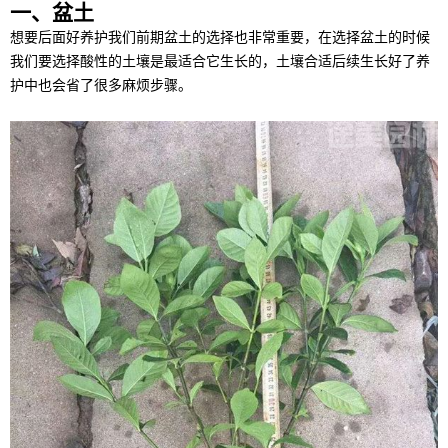
一、盆土
想要后面好养护我们前期盆土的选择也非常重要，在选择盆土的时候
我们要选择酸性的土壤是最适合它生长的，土壤合适后续生长好了养
护中也会省了很多麻烦步骤。