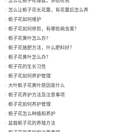
怎么让栀子花爆盆，多结花苞
怎么让栀子花长花蕾，有花蕾后怎么养
栀子花如何维护
栀子花如何修剪，有哪些病虫害？
栀子花黄叶怎么办？
栀子花施肥方法，什么肥料好？
栀子花黄叶怎么办？
栀子花的生长习性
栀子花如何养护管理
大叶栀子花黄叶原因是什么
栀子花养护方法及注意事项
栀子花如何养护管理
栀子花怎么种植和养护
盆栽栀子花的养殖方法