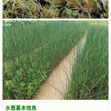
水葱基本信息