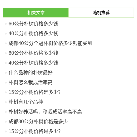
相关文章
随机推荐
60公分朴树价格多少钱
40公分朴树价格多少钱
成都40公分全冠朴树价格多少钱能买到
60公分朴树价格多少钱
40公分朴树价格多少钱
什么品种的朴树最好
朴树怎么栽成活率高
15公分朴树价格是多少？
朴树有几个品种
朴树好养活吗，移栽成活率高不高
成都30公分朴树价格是多少
15公分朴树价格是多少？