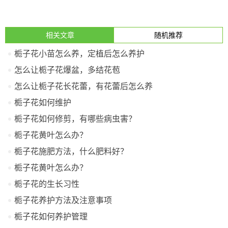
相关文章
随机推荐
栀子花小苗怎么养，定植后怎么养护
怎么让栀子花爆盆，多结花苞
怎么让栀子花长花蕾，有花蕾后怎么养
栀子花如何维护
栀子花如何修剪，有哪些病虫害？
栀子花黄叶怎么办？
栀子花施肥方法，什么肥料好？
栀子花黄叶怎么办？
栀子花的生长习性
栀子花养护方法及注意事项
栀子花如何养护管理