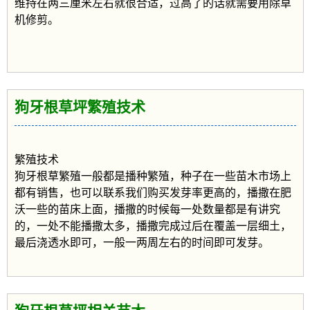
维持在两三厘米左右就很合适，过高了的话就需要用除草
机修剪。
狗牙根草坪繁殖技术
繁殖技术
狗牙根草繁殖一般都是播种繁殖，种子在一些苗木市场上
都有销售，也可以联系我们购买发芽率更高的，播撒在肥
沃一些的苗床上面，播撒的时候每一处数量都是有讲究
的，一处不能播撒太多，播撒完成过后在覆盖一层细土，
最后浇透水即可，一般一两周左右的时间即可发芽。