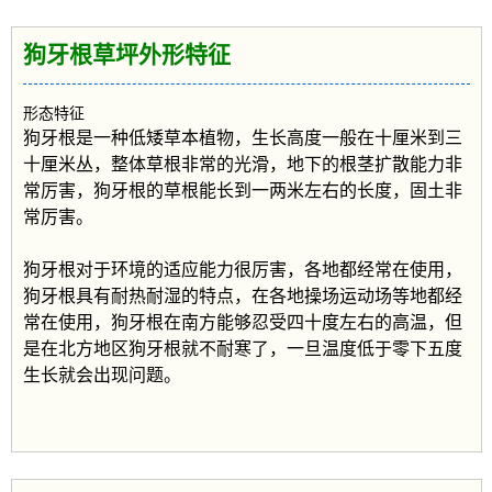
狗牙根草坪外形特征
形态特征
狗牙根是一种低矮草本植物，生长高度一般在十厘米到三
十厘米丛，整体草根非常的光滑，地下的根茎扩散能力非
常厉害，狗牙根的草根能长到一两米左右的长度，固土非
常厉害。
狗牙根对于环境的适应能力很厉害，各地都经常在使用，
狗牙根具有耐热耐湿的特点，在各地操场运动场等地都经
常在使用，狗牙根在南方能够忍受四十度左右的高温，但
是在北方地区狗牙根就不耐寒了，一旦温度低于零下五度
生长就会出现问题。