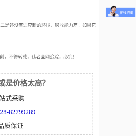
；二是还没有适应新的环境，吸收能力差。如果它
创，不得转载，违者全网追踪，必究！
或是价格太高？
站式采购
8-82799289
 品质保证