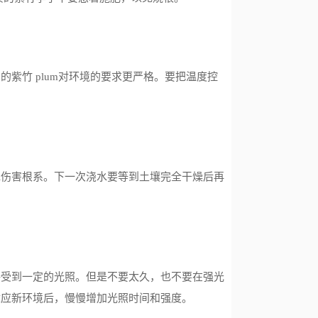
紫竹 plum对环境的要求更严格。要把温度控
水伤害根系。下一次浇水要等到土壤完全干燥后再
接受到一定的光照。但是不要太久，也不要在强光
适应新环境后，慢慢增加光照时间和强度。