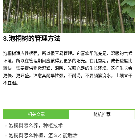
3.泡桐树的管理方法
泡桐树适应性很强，所以很容易管理。它喜欢阳光充足、温暖的气候
环境，所以在管理期间应该得到更多的阳光。在儿童期，成长速度比
较快。需要提供稍微湿润、温暖、光照充足的生长环境，这样生长会
更快、更旺盛。注意其耐旱性强，不耐涝，不要频繁浇水，土壤宜干
不宜湿。
相关文章
随机推荐
​泡桐树怎么养，种植技术
泡桐树怎么种植，怎么才能栽活