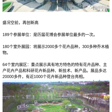
盛况空前，再创新高
189个参展单位：是历届花博会参展单位最多的一次。
180个室外展园：将展示2000多个花卉品种，300多种乔木植
物。
64个室内展区：重点展示具有地方特色的特有花卉品种、主
产花卉产品和科研花卉新品种、新技术、新产品。展品多达
20000多件，有近1000个花卉新品种登台亮相。