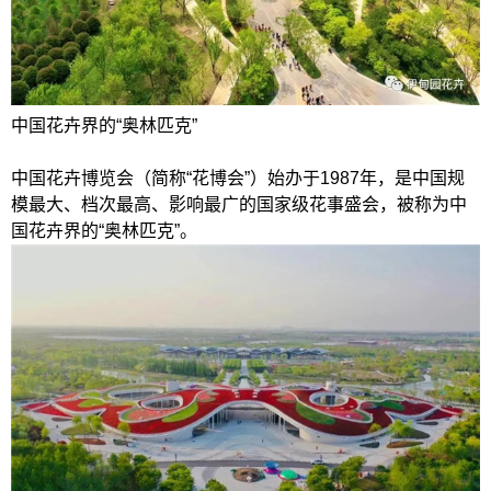
中国花卉界的“奥林匹克”
中国花卉博览会（简称“花博会”）始办于1987年，是中国规
模最大、档次最高、影响最广的国家级花事盛会，被称为中
国花卉界的“奥林匹克”。