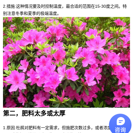
2.措施:这种情况要及时控制温度，最合适的范围在15-30度之间。特
别注意冬季和夏季的极端温度。
第二，肥料太多或太厚
1.原因:杜鹃对肥料有一定需求，但施肥次数过多，或者浓度过高，容