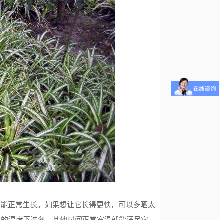
就能正常生长。如果想让它长得更快，可以多晒太
上的温度下过冬，其他时间正常室温就能满足它