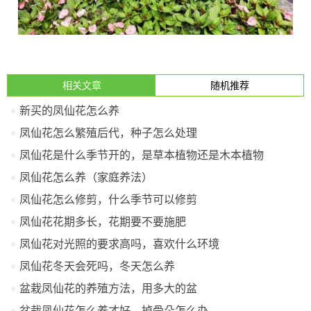
相关文章
随机推荐
新买的凤仙花怎么养
凤仙花怎么繁殖后代，种子怎么处理
凤仙花是什么季节开的，是草本植物还是木本植物
凤仙花怎么养（家庭养法）
凤仙花怎么修剪，什么季节可以修剪
凤仙花花期多长，花期要不要施肥
凤仙花对光照的要求高吗，喜欢什么环境
凤仙花冬天会死吗，冬天怎么养
盆栽凤仙花的养殖方法，用多大的盆
盆栽凤仙花怎么养才好，掉骨朵怎么办