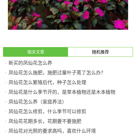
相关文章
随机推荐
新买的凤仙花怎么养
凤仙花怎么施肥，施肥过量叶子蔫了怎么办？
凤仙花怎么繁殖后代，种子怎么处理
凤仙花是什么季节开的，是草本植物还是木本植物
凤仙花怎么养（家庭养法）
凤仙花怎么修剪，什么季节可以修剪
凤仙花花期多长，花期要不要施肥
凤仙花对光照的要求高吗，喜欢什么环境