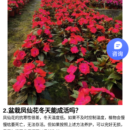
2.盆栽凤仙花冬天能成活吗？
凤仙花的抗寒性很差，冬天温度低。如果不及时控制温度，植物会慢
慢枯萎死亡，无法存活。但如果按照上述方法养护，可以完好无损，