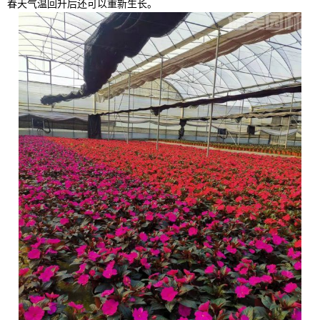
春天气温回升后还可以重新生长。