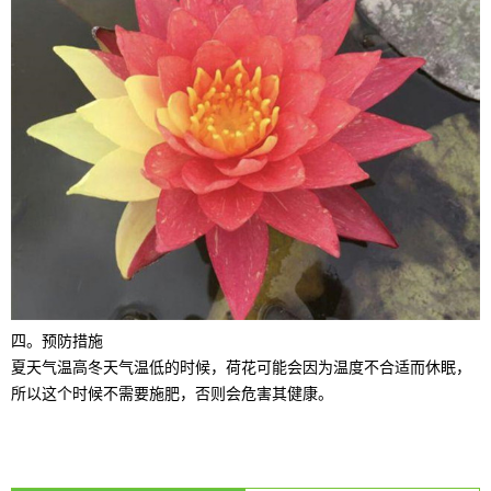
四。预防措施
夏天气温高冬天气温低的时候，荷花可能会因为温度不合适而休眠，
所以这个时候不需要施肥，否则会危害其健康。