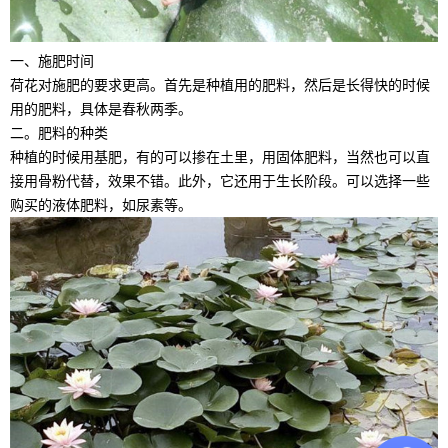
一、施肥时间
荷花对施肥的要求更高。首先是种植用的肥料，然后是长得快的时候
用的肥料，具体是春秋两季。
二。肥料的种类
种植的时候用基肥，有的可以掺在土里，用固体肥料，当然也可以直
接用骨粉代替，效果不错。此外，它还用于生长阶段。可以选择一些
购买的液体肥料，如尿素等。