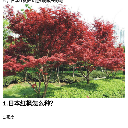
么，日本红枫舞者是如何成长的呢？
1.日本红枫怎么种？
1.密度