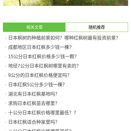
相关文章
随机推荐
日本枫树的种植前景如何？哪种红枫树最有投资前景？
成都地区日本红枫多少钱一棵?
15公分日本红枫价格多少钱一颗？
地径7公分日本红枫树哪里有卖的？
9公分的日本红枫价格便宜吗？
日本红枫5公分多少钱一棵？
湖北有日本红枫基地吗？
求购日本红枫苗去哪里？
十公分日本红枫价格哪里最低？？
日本红枫适合种家里吗？