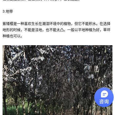
3.地带
紫矮樱是一种喜欢生长在潮湿环境中的植物，但它不能积水。在选择
地形的时候，不能是洼地，也不能太凸。一般以平地种植为好，草坪
种植也可以。