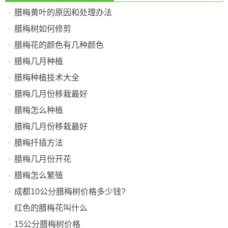
腊梅黄叶的原因和处理办法
腊梅树如何修剪
腊梅花的颜色有几种颜色
腊梅几月种植
腊梅种植技术大全
腊梅几月份移栽最好
腊梅怎么种植
腊梅几月份移栽最好
腊梅扦插方法
腊梅几月份开花
腊梅怎么繁殖
成都10公分腊梅树价格多少钱?
红色的腊梅花叫什么
15公分腊梅树价格