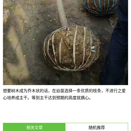
想要树木成为乔木状的话，在幼苗选择一条优质的枝条，不进行之爱
心培养成主干。等到主干达到预期的高度就摘心。
相关文章
随机推荐