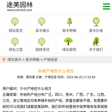
网站首页
苗木展示
苗木种植
苗木价格
绿化工程
园林资讯
绿化案例
关于我们
绿化苗木
>
苗木种植
>
产地信息
朴树产地在什么地方
来源：奥利奥
分类：产地信息
时间：2022-06-20 17:23:59
用户疑问：
朴树
产地在什么地方
正确答案：朴树的产地分布广泛，四川，贵州，广西，广东，江西，
江苏，浙江等地区均有养殖朴树的产地，质量也都很不错，有需要朴
树的可以找我们成都途美园林，我们的朴树基地中就养殖有各类规格