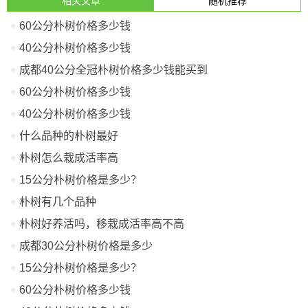
相关文章
随机推荐
60公分朴树价格多少钱
40公分朴树价格多少钱
成都40公分全冠朴树价格多少钱能买到
60公分朴树价格多少钱
40公分朴树价格多少钱
什么品种的朴树最好
朴树怎么栽成活率高
15公分朴树价格是多少？
朴树有几个品种
朴树好养活吗，移栽成活率高不高
成都30公分朴树价格是多少
15公分朴树价格是多少？
60公分朴树价格多少钱