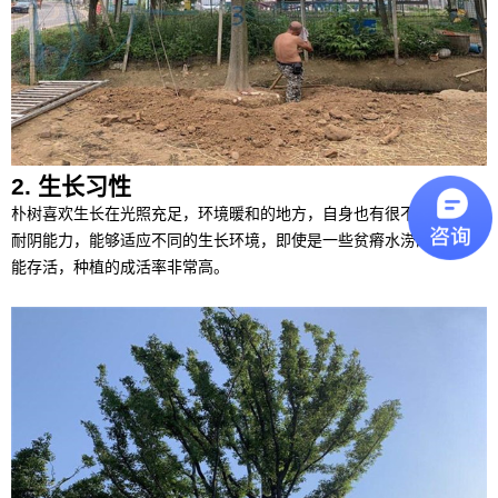
2. 生长习性
朴树喜欢生长在光照充足，环境暖和的地方，自身也有很不错的耐寒
耐阴能力，能够适应不同的生长环境，即使是一些贫瘠水涝的地方也
能存活，种植的成活率非常高。