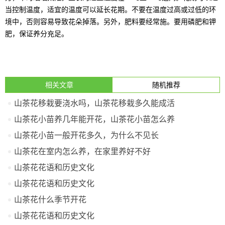
当控制温度，适宜的温度可以延长花期。不要在温度过高或过低的环
境中，否则容易导致花朵掉落。另外，肥料要经常施。要用磷肥和钾
肥，保证养分充足。
相关文章
随机推荐
山茶花移栽要浇水吗，山茶花移栽多久能成活
山茶花小苗养几年能开花，山茶花小苗怎么养
山茶花小苗一般开花多久，为什么不见长
山茶花在室内怎么养，在家里养好不好
山茶花花语和历史文化
山茶花花语和历史文化
山茶花什么季节开花
山茶花花语和历史文化