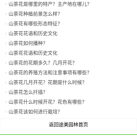
山茶花是哪里的特产？主产地在哪儿？
山茶花种植前景怎么样？
山茶花有哪些形态特征？
山茶花花语和历史文化
山茶花如何播种？
山茶花花语和历史文化
山茶花的花期多久？几月开花？
山茶花的养殖方法和注意事项有哪些？
山茶花几月开花？花期是什么时候？
山茶花怎么扦插？
山茶花什么时候开花？花色有哪些？
山茶花该如何进行栽培？
返回途美园林首页