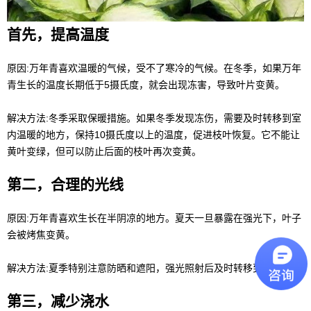
首先，提高温度
原因:万年青喜欢温暖的气候，受不了寒冷的气候。在冬季，如果万年
青生长的温度长期低于5摄氏度，就会出现冻害，导致叶片变黄。
解决方法:冬季采取保暖措施。如果冬季发现冻伤，需要及时转移到室
内温暖的地方，保持10摄氏度以上的温度，促进枝叶恢复。它不能让
黄叶变绿，但可以防止后面的枝叶再次变黄。
第二，合理的光线
原因:万年青喜欢生长在半阴凉的地方。夏天一旦暴露在强光下，叶子
会被烤焦变黄。
解决方法:夏季特别注意防晒和遮阳，强光照射后及时转移到阴凉处。
第三，减少浇水