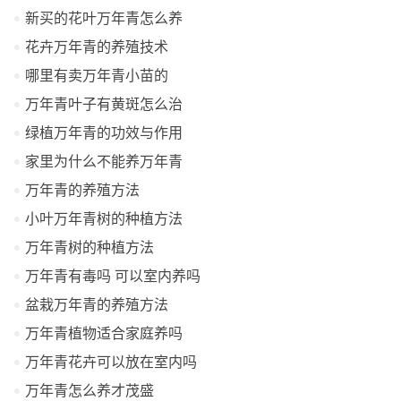
新买的花叶万年青怎么养
花卉万年青的养殖技术
哪里有卖万年青小苗的
万年青叶子有黄斑怎么治
绿植万年青的功效与作用
家里为什么不能养万年青
万年青的养殖方法
小叶万年青树的种植方法
万年青树的种植方法
万年青有毒吗 可以室内养吗
盆栽万年青的养殖方法
万年青植物适合家庭养吗
万年青花卉可以放在室内吗
万年青怎么养才茂盛