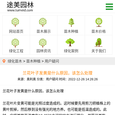
网站首页
苗木展示
苗木种植
苗木价格
绿化工程
园林资讯
绿化案例
关于我们
绿化苗木
>
苗木种植
>
用户疑问
兰花叶子发黄是什么原因，该怎么处理
来源：奥利奥
分类：用户疑问
时间：2022-12-26 14:26:26
兰花叶子发黄是什么原因，该怎么处理
兰花叶片变黄可能是光照过度造成的。这时候要先用剪刀把植株上的
黄叶剪掉，然后移到没有强光的地方养。也可能是低温造成的。此