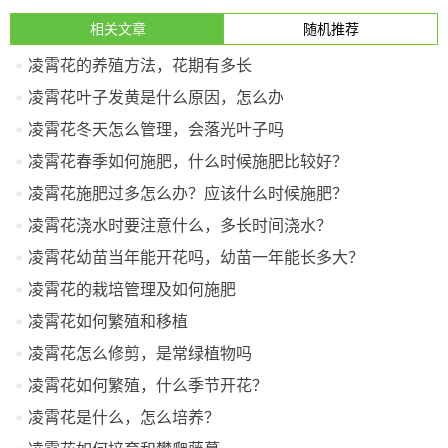
相关文章
随机推荐
凌霄花的养殖方法，花期有多长
凌霄花叶子发黄是什么原因，怎么办
凌霄花冬天怎么管理，会落光叶子吗
凌霄花春季如何施肥，什么时候施肥比较好？
凌霄花施肥过多怎么办？应该什么时候施肥？
凌霄花浇水时要注意什么，多长时间浇水？
凌霄花幼苗当年能开花吗，幼苗一年能长多大？
凌霄花的栽培管理及如何施肥
凌霄花如何繁殖和移植
凌霄花怎么修剪，是常绿植物吗
凌霄花如何繁殖，什么季节开花？
凌霄花是什么，怎么培养？