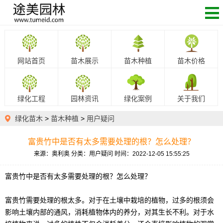
网站首页
苗木展示
苗木种植
苗木价格
绿化工程
园林资讯
绿化案例
关于我们
绿化苗木
>
苗木种植
>
用户疑问
富贵竹中是否有太多需要处理的根？怎么处理？
来源：奥利奥
分类：用户疑问
时间：2022-12-05 15:55:25
富贵竹中是否有太多需要处理的根？怎么处理？
富贵竹需要处理的根太多。对于在土壤中栽培的植物，过多的根须会
影响土壤内部的通风，消耗植物体内的养分，对其生长不利。对于水