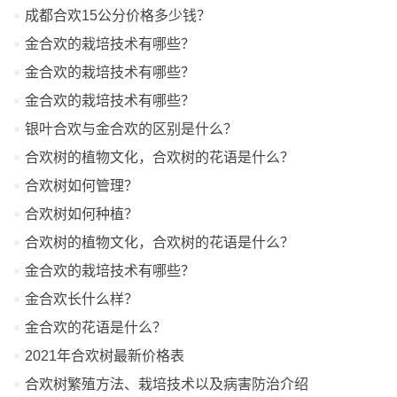
成都合欢15公分价格多少钱？
金合欢的栽培技术有哪些？
金合欢的栽培技术有哪些？
金合欢的栽培技术有哪些？
银叶合欢与金合欢的区别是什么？
合欢树的植物文化，合欢树的花语是什么？
合欢树如何管理？
合欢树如何种植？
合欢树的植物文化，合欢树的花语是什么？
金合欢的栽培技术有哪些？
金合欢长什么样？
金合欢的花语是什么？
2021年合欢树最新价格表
合欢树繁殖方法、栽培技术以及病害防治介绍