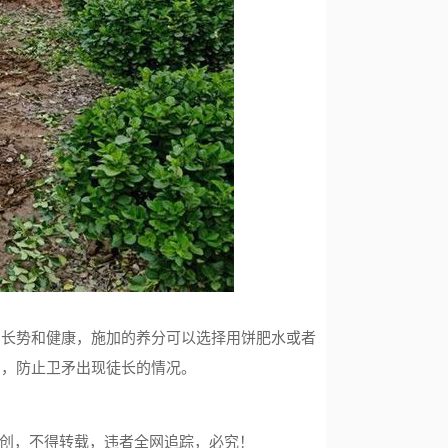
的长势和健康，施加的养分可以选择用饼肥水或者
多，防止卫矛出现徒长的情况。
创，不得转载，违者全网追踪，必究！